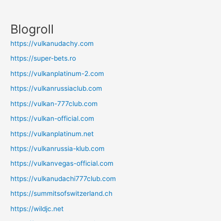
Blogroll
https://vulkanudachy.com
https://super-bets.ro
https://vulkanplatinum-2.com
https://vulkanrussiaclub.com
https://vulkan-777club.com
https://vulkan-official.com
https://vulkanplatinum.net
https://vulkanrussia-klub.com
https://vulkanvegas-official.com
https://vulkanudachi777club.com
https://summitsofswitzerland.ch
https://wildjc.net