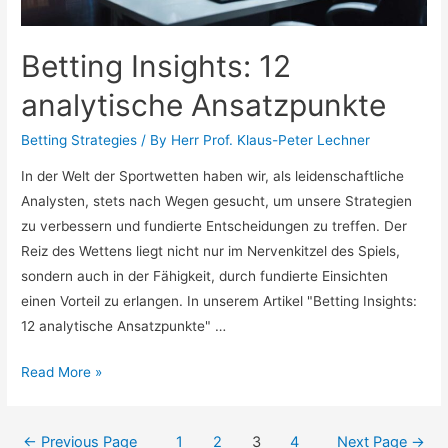
Betting Insights: 12
analytische Ansatzpunkte
Betting Strategies
/ By
Herr Prof. Klaus-Peter Lechner
In der Welt der Sportwetten haben wir, als leidenschaftliche
Analysten, stets nach Wegen gesucht, um unsere Strategien
zu verbessern und fundierte Entscheidungen zu treffen. Der
Reiz des Wettens liegt nicht nur im Nervenkitzel des Spiels,
sondern auch in der Fähigkeit, durch fundierte Einsichten
einen Vorteil zu erlangen. In unserem Artikel "Betting Insights:
12 analytische Ansatzpunkte" …
Betting
Read More »
Insights:
12
Beitrags-
←
Previous Page
1
2
3
4
Next Page
→
analytische