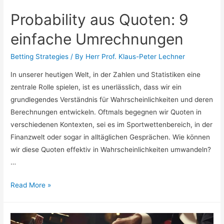
Probability aus Quoten: 9
einfache Umrechnungen
Betting Strategies
/ By
Herr Prof. Klaus-Peter Lechner
In unserer heutigen Welt, in der Zahlen und Statistiken eine
zentrale Rolle spielen, ist es unerlässlich, dass wir ein
grundlegendes Verständnis für Wahrscheinlichkeiten und deren
Berechnungen entwickeln. Oftmals begegnen wir Quoten in
verschiedenen Kontexten, sei es im Sportwettenbereich, in der
Finanzwelt oder sogar in alltäglichen Gesprächen. Wie können
wir diese Quoten effektiv in Wahrscheinlichkeiten umwandeln?
…
Probability
Read More »
aus
Quoten:
9