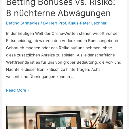
Betting Bonuses vs. Risiko:
8 nüchterne Abwägungen
Betting Strategies
/ By
Herr Prof. Klaus-Peter Lechner
In der heutigen Welt der Online-Wetten stehen wir oft vor der
Entscheidung, ob wir von den verlockenden Bonusangeboten
Gebrauch machen oder das Risiko auf uns nehmen, ohne
diese zusätzlichen Anreize zu spielen. Als leidenschaftliche
Wettfreunde ist es für uns von großer Bedeutung, die Vor- und
Nachteile dieser Boni kritisch zu hinterfragen. Acht
wesentliche Überlegungen können …
Betting
Read More »
Bonuses
vs.
Risiko:
8
nüchterne