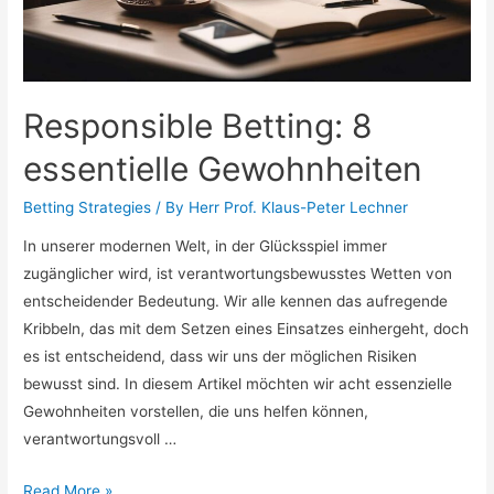
Responsible Betting: 8
essentielle Gewohnheiten
Betting Strategies
/ By
Herr Prof. Klaus-Peter Lechner
In unserer modernen Welt, in der Glücksspiel immer
zugänglicher wird, ist verantwortungsbewusstes Wetten von
entscheidender Bedeutung. Wir alle kennen das aufregende
Kribbeln, das mit dem Setzen eines Einsatzes einhergeht, doch
es ist entscheidend, dass wir uns der möglichen Risiken
bewusst sind. In diesem Artikel möchten wir acht essenzielle
Gewohnheiten vorstellen, die uns helfen können,
verantwortungsvoll …
Responsible
Read More »