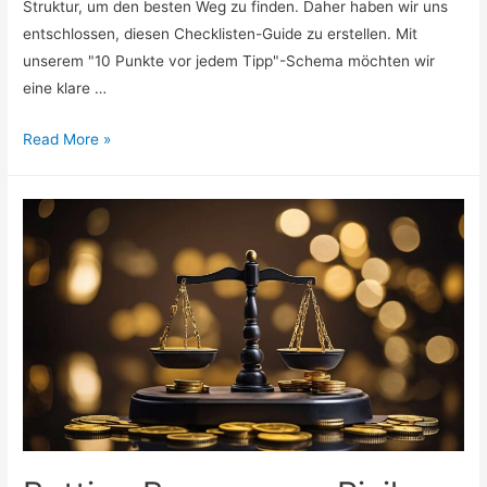
Struktur, um den besten Weg zu finden. Daher haben wir uns
entschlossen, diesen Checklisten-Guide zu erstellen. Mit
unserem "10 Punkte vor jedem Tipp"-Schema möchten wir
eine klare …
Checklisten-
Read More »
Guide:
10
Punkte
vor
jedem
Tipp