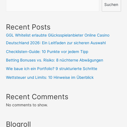
Suchen
Recent Posts
GGL Whitelist erlaubte Glücksspielanbieter Online Casino
Deutschland 2026: Ein Leitfaden zur sicheren Auswahl
Checklisten-Guide: 10 Punkte vor jedem Tipp
Betting Bonuses vs. Risiko: 8 nüchterne Abwägungen
Wie baue ich ein Portfolio? 9 strukturierte Schritte
Wettsteuer und Limits: 10 Hinweise im Überblick
Recent Comments
No comments to show.
Blogroll