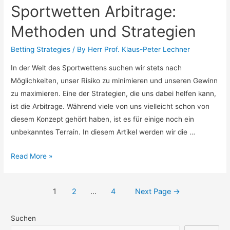
Sportwetten Arbitrage:
Methoden und Strategien
Betting Strategies
/ By
Herr Prof. Klaus-Peter Lechner
In der Welt des Sportwettens suchen wir stets nach
Möglichkeiten, unser Risiko zu minimieren und unseren Gewinn
zu maximieren. Eine der Strategien, die uns dabei helfen kann,
ist die Arbitrage. Während viele von uns vielleicht schon von
diesem Konzept gehört haben, ist es für einige noch ein
unbekanntes Terrain. In diesem Artikel werden wir die …
Sportwetten
Read More »
Arbitrage:
Methoden
Beitrags-
1
2
…
4
Next Page
→
und
Navigation
Strategien
Suchen