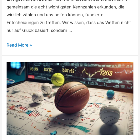
gemeinsam die acht wichtigsten Kennzahlen erkunden, die
wirklich zählen und uns helfen können, fundierte
Entscheidungen zu treffen. Wir wissen, dass das Wetten nicht
nur auf Glück basiert, sondern …
Wichtige
Read More »
Kennzahlen
beim
Betting:
Was
wirklich
zählt