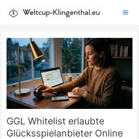
Main
Men
GGL Whitelist erlaubte
Glücksspielanbieter Online