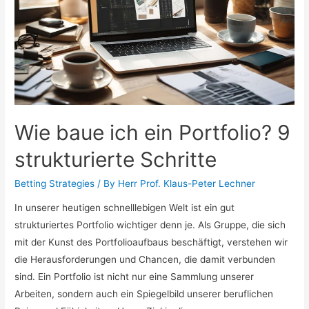
Abwägungen
Wie baue ich ein Portfolio? 9
strukturierte Schritte
Betting Strategies
/ By
Herr Prof. Klaus-Peter Lechner
In unserer heutigen schnelllebigen Welt ist ein gut
strukturiertes Portfolio wichtiger denn je. Als Gruppe, die sich
mit der Kunst des Portfolioaufbaus beschäftigt, verstehen wir
die Herausforderungen und Chancen, die damit verbunden
sind. Ein Portfolio ist nicht nur eine Sammlung unserer
Arbeiten, sondern auch ein Spiegelbild unserer beruflichen