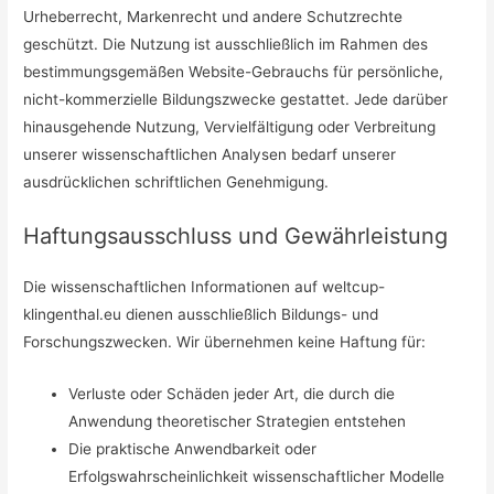
Urheberrecht, Markenrecht und andere Schutzrechte
geschützt. Die Nutzung ist ausschließlich im Rahmen des
bestimmungsgemäßen Website-Gebrauchs für persönliche,
nicht-kommerzielle Bildungszwecke gestattet. Jede darüber
hinausgehende Nutzung, Vervielfältigung oder Verbreitung
unserer wissenschaftlichen Analysen bedarf unserer
ausdrücklichen schriftlichen Genehmigung.
Haftungsausschluss und Gewährleistung
Die wissenschaftlichen Informationen auf weltcup-
klingenthal.eu dienen ausschließlich Bildungs- und
Forschungszwecken. Wir übernehmen keine Haftung für:
Verluste oder Schäden jeder Art, die durch die
Anwendung theoretischer Strategien entstehen
Die praktische Anwendbarkeit oder
Erfolgswahrscheinlichkeit wissenschaftlicher Modelle