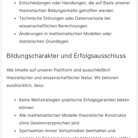
Entscheidungen oder Handlungen, die auf Basis unserer
theoretischen Bildungsinhalte getroffen werden
Technische Störungen oder Datenverluste bei
wissenschaftlichen Berechnungen
Änderungen in mathematischen Modellen oder
statistischen Grundlagen
Bildungscharakter und Erfolgsausschluss
Alle Inhalte auf unserer Plattform sind ausschließlich
theoretischer und wissenschaftlicher Natur. Wir betonen
ausdrücklich, dass:
Keine Wettstrategien praktische Erfolgsgarantien bieten
können
Alle mathematischen Modelle theoretische Konstrukte
ohne Gewinnversprechen sind
Sportwetten immer Verlustrisiken beinhalten und