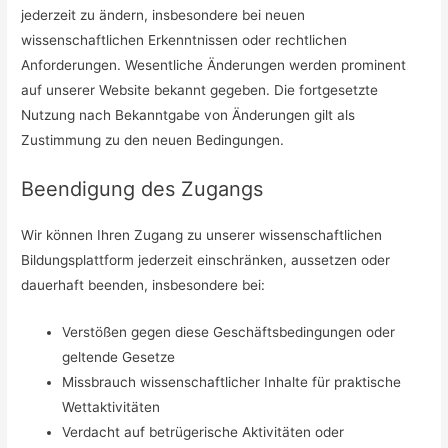
jederzeit zu ändern, insbesondere bei neuen
wissenschaftlichen Erkenntnissen oder rechtlichen
Anforderungen. Wesentliche Änderungen werden prominent
auf unserer Website bekannt gegeben. Die fortgesetzte
Nutzung nach Bekanntgabe von Änderungen gilt als
Zustimmung zu den neuen Bedingungen.
Beendigung des Zugangs
Wir können Ihren Zugang zu unserer wissenschaftlichen
Bildungsplattform jederzeit einschränken, aussetzen oder
dauerhaft beenden, insbesondere bei:
Verstößen gegen diese Geschäftsbedingungen oder
geltende Gesetze
Missbrauch wissenschaftlicher Inhalte für praktische
Wettaktivitäten
Verdacht auf betrügerische Aktivitäten oder