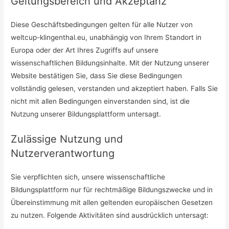
Geltungsbereich und Akzeptanz
Diese Geschäftsbedingungen gelten für alle Nutzer von
weltcup-klingenthal.eu, unabhängig von Ihrem Standort in
Europa oder der Art Ihres Zugriffs auf unsere
wissenschaftlichen Bildungsinhalte. Mit der Nutzung unserer
Website bestätigen Sie, dass Sie diese Bedingungen
vollständig gelesen, verstanden und akzeptiert haben. Falls Sie
nicht mit allen Bedingungen einverstanden sind, ist die
Nutzung unserer Bildungsplattform untersagt.
Zulässige Nutzung und
Nutzerverantwortung
Sie verpflichten sich, unsere wissenschaftliche
Bildungsplattform nur für rechtmäßige Bildungszwecke und in
Übereinstimmung mit allen geltenden europäischen Gesetzen
zu nutzen. Folgende Aktivitäten sind ausdrücklich untersagt: