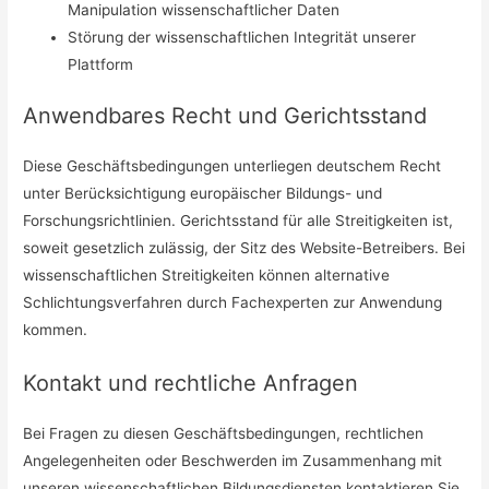
Manipulation wissenschaftlicher Daten
Störung der wissenschaftlichen Integrität unserer
Plattform
Anwendbares Recht und Gerichtsstand
Diese Geschäftsbedingungen unterliegen deutschem Recht
unter Berücksichtigung europäischer Bildungs- und
Forschungsrichtlinien. Gerichtsstand für alle Streitigkeiten ist,
soweit gesetzlich zulässig, der Sitz des Website-Betreibers. Bei
wissenschaftlichen Streitigkeiten können alternative
Schlichtungsverfahren durch Fachexperten zur Anwendung
kommen.
Kontakt und rechtliche Anfragen
Bei Fragen zu diesen Geschäftsbedingungen, rechtlichen
Angelegenheiten oder Beschwerden im Zusammenhang mit
unseren wissenschaftlichen Bildungsdiensten kontaktieren Sie