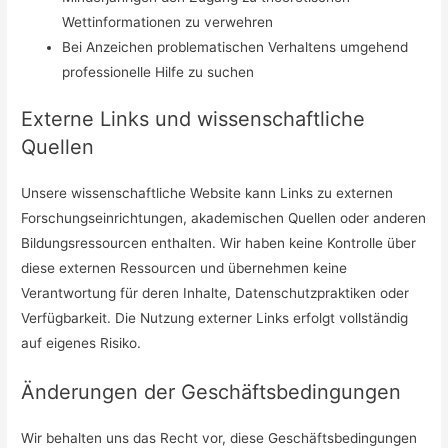
Wettinformationen zu verwehren
Bei Anzeichen problematischen Verhaltens umgehend
professionelle Hilfe zu suchen
Externe Links und wissenschaftliche
Quellen
Unsere wissenschaftliche Website kann Links zu externen
Forschungseinrichtungen, akademischen Quellen oder anderen
Bildungsressourcen enthalten. Wir haben keine Kontrolle über
diese externen Ressourcen und übernehmen keine
Verantwortung für deren Inhalte, Datenschutzpraktiken oder
Verfügbarkeit. Die Nutzung externer Links erfolgt vollständig
auf eigenes Risiko.
Änderungen der Geschäftsbedingungen
Wir behalten uns das Recht vor, diese Geschäftsbedingungen