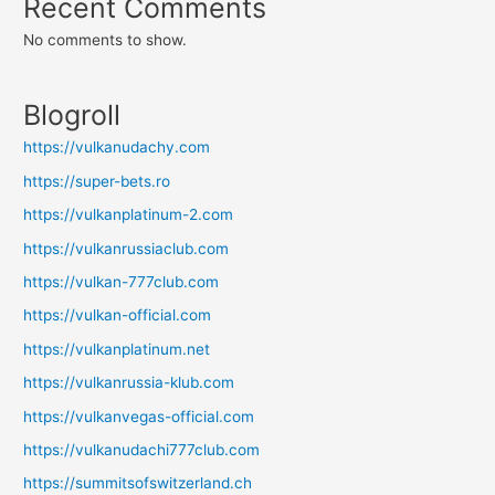
Recent Comments
No comments to show.
Blogroll
https://vulkanudachy.com
https://super-bets.ro
https://vulkanplatinum-2.com
https://vulkanrussiaclub.com
https://vulkan-777club.com
https://vulkan-official.com
https://vulkanplatinum.net
https://vulkanrussia-klub.com
https://vulkanvegas-official.com
https://vulkanudachi777club.com
https://summitsofswitzerland.ch