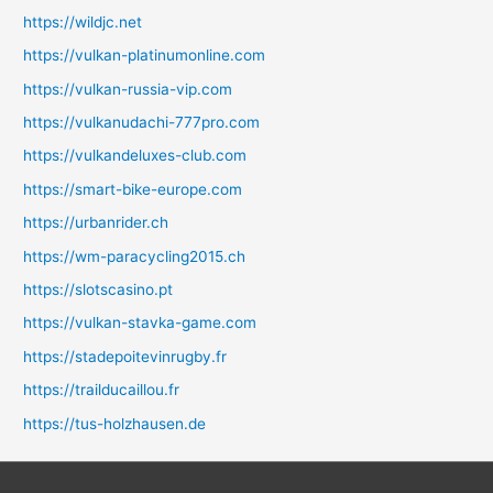
https://wildjc.net
https://vulkan-platinumonline.com
https://vulkan-russia-vip.com
https://vulkanudachi-777pro.com
https://vulkandeluxes-club.com
https://smart-bike-europe.com
https://urbanrider.ch
https://wm-paracycling2015.ch
https://slotscasino.pt
https://vulkan-stavka-game.com
https://stadepoitevinrugby.fr
https://trailducaillou.fr
https://tus-holzhausen.de