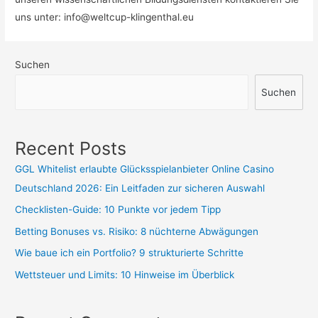
uns unter:
info@weltcup-klingenthal.eu
Suchen
Suchen
Recent Posts
GGL Whitelist erlaubte Glücksspielanbieter Online Casino
Deutschland 2026: Ein Leitfaden zur sicheren Auswahl
Checklisten-Guide: 10 Punkte vor jedem Tipp
Betting Bonuses vs. Risiko: 8 nüchterne Abwägungen
Wie baue ich ein Portfolio? 9 strukturierte Schritte
Wettsteuer und Limits: 10 Hinweise im Überblick