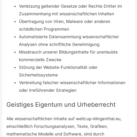
Verletzung geltender Gesetze oder Rechte Dritter im
Zusammenhang mit wissenschaftlichen Inhalten
Übertragung von Viren, Malware oder anderen
schädlichen Programmen
Automatisierte Datensammlung wissenschaftlicher
Analysen ohne schriftliche Genehmigung
Missbrauch unserer Bildungsinhalte für unerlaubte
kommerzielle Zwecke
Störung der Website-Funktionalität oder
Sicherheitssysteme
Verbreitung falscher wissenschaftlicher Informationen
oder irreführender Strategien
Geistiges Eigentum und Urheberrecht
Alle wissenschaftlichen Inhalte auf weltcup-klingenthal.eu,
einschließlich Forschungsanalysen, Texte, Grafiken,
mathematische Modelle und Software, sind durch