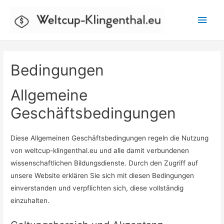
Main
Men
Bedingungen
Allgemeine
Geschäftsbedingungen
Diese Allgemeinen Geschäftsbedingungen regeln die Nutzung
von weltcup-klingenthal.eu und alle damit verbundenen
wissenschaftlichen Bildungsdienste. Durch den Zugriff auf
unsere Website erklären Sie sich mit diesen Bedingungen
einverstanden und verpflichten sich, diese vollständig
einzuhalten.