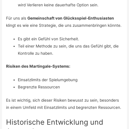
wird Verlieren keine dauerhafte Option sein.
Für uns als
Gemeinschaft von Glücksspiel-Enthusiasten
klingt es wie eine Strategie, die uns zusammenbringen könnte.
Es gibt ein Gefühl von Sicherheit.
Teil einer Methode zu sein, die uns das Gefühl gibt, die
Kontrolle zu haben.
Risiken des Martingale-Systems:
Einsatzlimits der Spielumgebung
Begrenzte Ressourcen
Es ist wichtig, sich dieser Risiken bewusst zu sein, besonders
in einem Umfeld mit Einsatzlimits und begrenzten Ressourcen.
Historische Entwicklung und