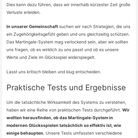
Dies kann dazu führen, dass wir innerhalb kürzester Zeit große
Verluste erleiden.
In unserer Gemeinschaft
suchen wir nach Strategien, die uns
ein Zugehörigkeitsgefühl geben und uns gleichzeitig schützen.
Das Martingale-System mag verlockend sein, aber wir sollten
uns fragen, ob es wirklich zu uns passt und ob es unsere
Werte und Ziele im Glücksspiel widerspiegelt.
Lasst uns kritisch bleiben und klug entscheiden.
Praktische Tests und Ergebnisse
Um die tatsächliche Wirksamkeit des Systems zu verstehen,
haben wir eine Reihe von praktischen Tests durchgeführt.
Wir
wollten herausfinden, ob das Martingale-System in
modernen Glücksspielen tatsächlich so effektiv ist, wie
einige behaupten.
Unsere Tests umfassten verschiedene