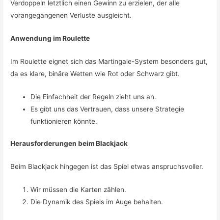
Verdoppeln letztlich einen Gewinn zu erzielen, der alle
vorangegangenen Verluste ausgleicht.
Anwendung im Roulette
Im Roulette eignet sich das Martingale-System besonders gut,
da es klare, binäre Wetten wie Rot oder Schwarz gibt.
Die Einfachheit der Regeln zieht uns an.
Es gibt uns das Vertrauen, dass unsere Strategie
funktionieren könnte.
Herausforderungen beim Blackjack
Beim Blackjack hingegen ist das Spiel etwas anspruchsvoller.
Wir müssen die Karten zählen.
Die Dynamik des Spiels im Auge behalten.