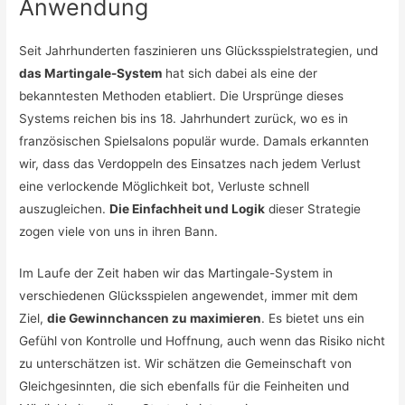
Anwendung
Seit Jahrhunderten faszinieren uns Glücksspielstrategien, und
das Martingale-System
hat sich dabei als eine der
bekanntesten Methoden etabliert. Die Ursprünge dieses
Systems reichen bis ins 18. Jahrhundert zurück, wo es in
französischen Spielsalons populär wurde. Damals erkannten
wir, dass das Verdoppeln des Einsatzes nach jedem Verlust
eine verlockende Möglichkeit bot, Verluste schnell
auszugleichen.
Die Einfachheit und Logik
dieser Strategie
zogen viele von uns in ihren Bann.
Im Laufe der Zeit haben wir das Martingale-System in
verschiedenen Glücksspielen angewendet, immer mit dem
Ziel,
die Gewinnchancen zu maximieren
. Es bietet uns ein
Gefühl von Kontrolle und Hoffnung, auch wenn das Risiko nicht
zu unterschätzen ist. Wir schätzen die Gemeinschaft von
Gleichgesinnten, die sich ebenfalls für die Feinheiten und