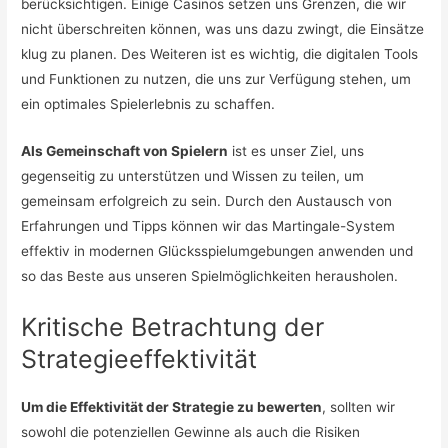
berücksichtigen. Einige Casinos setzen uns Grenzen, die wir
nicht überschreiten können, was uns dazu zwingt, die Einsätze
klug zu planen. Des Weiteren ist es wichtig, die digitalen Tools
und Funktionen zu nutzen, die uns zur Verfügung stehen, um
ein optimales Spielerlebnis zu schaffen.
Als Gemeinschaft von Spielern
ist es unser Ziel, uns
gegenseitig zu unterstützen und Wissen zu teilen, um
gemeinsam erfolgreich zu sein. Durch den Austausch von
Erfahrungen und Tipps können wir das Martingale-System
effektiv in modernen Glücksspielumgebungen anwenden und
so das Beste aus unseren Spielmöglichkeiten herausholen.
Kritische Betrachtung der
Strategieeffektivität
Um die Effektivität der Strategie zu bewerten
, sollten wir
sowohl die potenziellen Gewinne als auch die Risiken