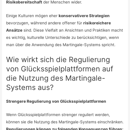
Risikobereitschaft
der Menschen wider.
Einige Kulturen mögen eher
konservativere Strategien
bevorzugen, während andere offener für
risikoreichere
Ansätze
sind. Diese Vielfalt an Ansichten und Praktiken macht
es wichtig, kulturelle Unterschiede zu berücksichtigen, wenn
man über die Anwendung des Martingale-Systems spricht.
Wie wirkt sich die Regulierung
von Glücksspielplattformen auf
die Nutzung des Martingale-
Systems aus?
Strengere Regulierung von Glücksspielplattformen
Wenn Glücksspielplattformen strenger reguliert werden,
können sie die Nutzung des Martingale-Systems einschränken.
Regulierungen können zu folgenden Konsequenzen führen: