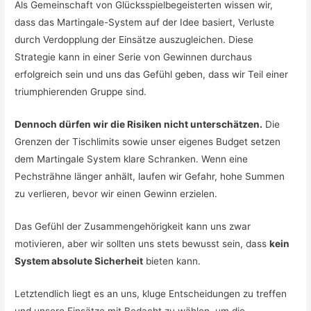
Als Gemeinschaft von Glücksspielbegeisterten wissen wir,
dass das Martingale-System auf der Idee basiert, Verluste
durch Verdopplung der Einsätze auszugleichen. Diese
Strategie kann in einer Serie von Gewinnen durchaus
erfolgreich sein und uns das Gefühl geben, dass wir Teil einer
triumphierenden Gruppe sind.
Dennoch dürfen wir die Risiken nicht unterschätzen.
Die
Grenzen der Tischlimits sowie unser eigenes Budget setzen
dem Martingale System klare Schranken. Wenn eine
Pechsträhne länger anhält, laufen wir Gefahr, hohe Summen
zu verlieren, bevor wir einen Gewinn erzielen.
Das Gefühl der Zusammengehörigkeit kann uns zwar
motivieren, aber wir sollten uns stets bewusst sein, dass
kein
System absolute Sicherheit
bieten kann.
Letztendlich liegt es an uns, kluge Entscheidungen zu treffen
und unsere Einsätze mit Bedacht zu wählen, um die