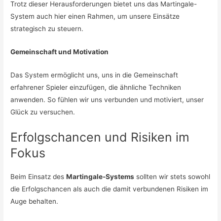
Trotz dieser Herausforderungen bietet uns das Martingale-
System auch hier einen Rahmen, um unsere Einsätze
strategisch zu steuern.
Gemeinschaft und Motivation
Das System ermöglicht uns, uns in die Gemeinschaft
erfahrener Spieler einzufügen, die ähnliche Techniken
anwenden. So fühlen wir uns verbunden und motiviert, unser
Glück zu versuchen.
Erfolgschancen und Risiken im
Fokus
Beim Einsatz des
Martingale-Systems
sollten wir stets sowohl
die Erfolgschancen als auch die damit verbundenen Risiken im
Auge behalten.