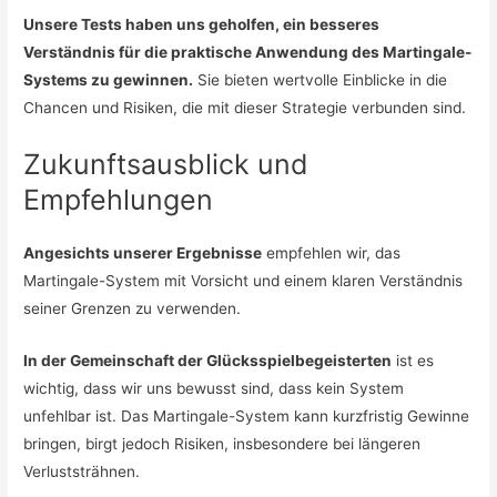
Unsere Tests haben uns geholfen, ein besseres
Verständnis für die praktische Anwendung des Martingale-
Systems zu gewinnen.
Sie bieten wertvolle Einblicke in die
Chancen und Risiken, die mit dieser Strategie verbunden sind.
Zukunftsausblick und
Empfehlungen
Angesichts unserer Ergebnisse
empfehlen wir, das
Martingale-System mit Vorsicht und einem klaren Verständnis
seiner Grenzen zu verwenden.
In der Gemeinschaft der Glücksspielbegeisterten
ist es
wichtig, dass wir uns bewusst sind, dass kein System
unfehlbar ist. Das Martingale-System kann kurzfristig Gewinne
bringen, birgt jedoch Risiken, insbesondere bei längeren
Verluststrähnen.