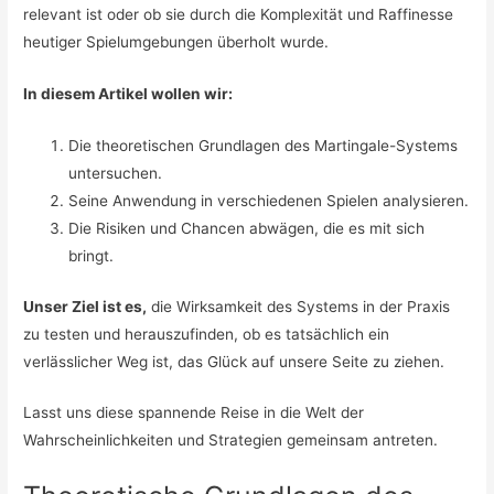
relevant ist oder ob sie durch die Komplexität und Raffinesse
heutiger Spielumgebungen überholt wurde.
In diesem Artikel wollen wir:
Die theoretischen Grundlagen des Martingale-Systems
untersuchen.
Seine Anwendung in verschiedenen Spielen analysieren.
Die Risiken und Chancen abwägen, die es mit sich
bringt.
Unser Ziel ist es,
die Wirksamkeit des Systems in der Praxis
zu testen und herauszufinden, ob es tatsächlich ein
verlässlicher Weg ist, das Glück auf unsere Seite zu ziehen.
Lasst uns diese spannende Reise in die Welt der
Wahrscheinlichkeiten und Strategien gemeinsam antreten.