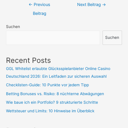
Beitrags-
←
Previous
Next Beitrag
→
Navigation
Beitrag
Suchen
Suchen
Recent Posts
GGL Whitelist erlaubte Glücksspielanbieter Online Casino
Deutschland 2026: Ein Leitfaden zur sicheren Auswahl
Checklisten-Guide: 10 Punkte vor jedem Tipp
Betting Bonuses vs. Risiko: 8 nüchterne Abwägungen
Wie baue ich ein Portfolio? 9 strukturierte Schritte
Wettsteuer und Limits: 10 Hinweise im Überblick