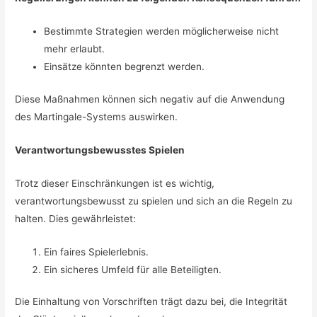
Bestimmte Strategien werden möglicherweise nicht
mehr erlaubt.
Einsätze könnten begrenzt werden.
Diese Maßnahmen können sich negativ auf die Anwendung
des Martingale-Systems auswirken.
Verantwortungsbewusstes Spielen
Trotz dieser Einschränkungen ist es wichtig,
verantwortungsbewusst zu spielen und sich an die Regeln zu
halten. Dies gewährleistet:
Ein faires Spielerlebnis.
Ein sicheres Umfeld für alle Beteiligten.
Die Einhaltung von Vorschriften trägt dazu bei, die Integrität