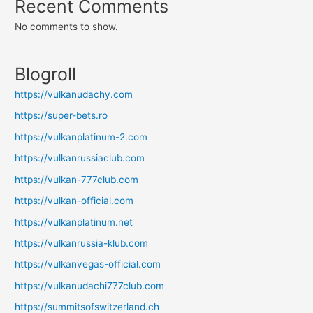
Recent Comments
No comments to show.
Blogroll
https://vulkanudachy.com
https://super-bets.ro
https://vulkanplatinum-2.com
https://vulkanrussiaclub.com
https://vulkan-777club.com
https://vulkan-official.com
https://vulkanplatinum.net
https://vulkanrussia-klub.com
https://vulkanvegas-official.com
https://vulkanudachi777club.com
https://summitsofswitzerland.ch