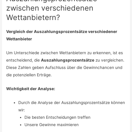
zwischen verschiedenen
Wettanbietern?
Vergleich der Auszahlungsprozentsätze verschiedener
Wettanbieter
Um Unterschiede zwischen Wettanbietern zu erkennen, ist es
entscheidend, die
Auszahlungsprozentsätze
zu vergleichen.
Diese Zahlen geben Aufschluss über die Gewinnchancen und
die potenziellen Erträge.
Wichtigkeit der Analyse:
Durch die Analyse der Auszahlungsprozentsätze können
wir:
Die besten Entscheidungen treffen
Unsere Gewinne maximieren