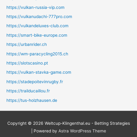
https://vulkan-russia-vip.com
https://vulkanudachi-777pro.com
https://vulkandeluxes-club.com
https://smart-bike-europe.com
https://urbanrider.ch
https://wm-paracycling2015.ch
https://slotscasino.pt
https://vulkan-stavka-game.com
https://stadepoitevinrugby.fr
https://trailducaillou.fr
https://tus-holzhausen.de
Copyright © 2026
Weltcup-Klingenthal.eu - Betting Strategies
| Powered by
Astra WordPress Theme