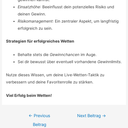
Einsatzhöhe
: Beeinflusst dein potenzielles Risiko und
deinen Gewinn.
Risikomanagement
: Ein zentraler Aspekt, um langfristig
erfolgreich zu sein.
Strategien für erfolgreiches Wetten
Behalte stets die
Gewinnchancen
im Auge.
Sei dir bewusst über eventuell vorhandene
Gewinnlimits
.
Nutze dieses Wissen, um deine Live-Wetten-Taktik zu
verbessern und deine Favoritenrolle zu stärken.
Viel Erfolg beim Wetten!
Beitrags-
←
Previous
Next Beitrag
→
Navigation
Beitrag