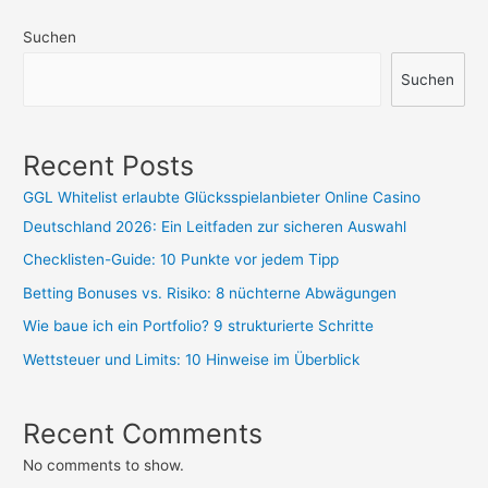
Suchen
Suchen
Recent Posts
GGL Whitelist erlaubte Glücksspielanbieter Online Casino
Deutschland 2026: Ein Leitfaden zur sicheren Auswahl
Checklisten-Guide: 10 Punkte vor jedem Tipp
Betting Bonuses vs. Risiko: 8 nüchterne Abwägungen
Wie baue ich ein Portfolio? 9 strukturierte Schritte
Wettsteuer und Limits: 10 Hinweise im Überblick
Recent Comments
No comments to show.