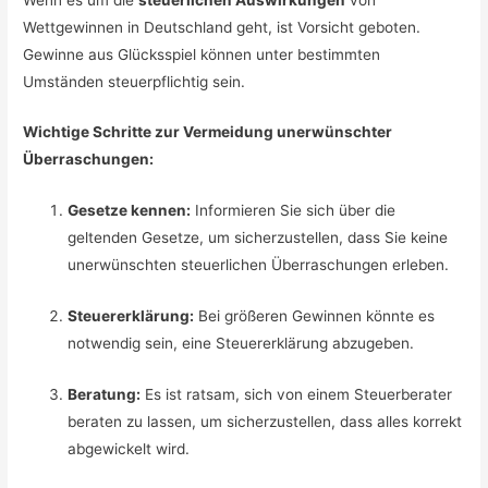
Wettgewinnen in Deutschland geht, ist Vorsicht geboten.
Gewinne aus Glücksspiel können unter bestimmten
Umständen steuerpflichtig sein.
Wichtige Schritte zur Vermeidung unerwünschter
Überraschungen:
Gesetze kennen:
Informieren Sie sich über die
geltenden Gesetze, um sicherzustellen, dass Sie keine
unerwünschten steuerlichen Überraschungen erleben.
Steuererklärung:
Bei größeren Gewinnen könnte es
notwendig sein, eine Steuererklärung abzugeben.
Beratung:
Es ist ratsam, sich von einem Steuerberater
beraten zu lassen, um sicherzustellen, dass alles korrekt
abgewickelt wird.