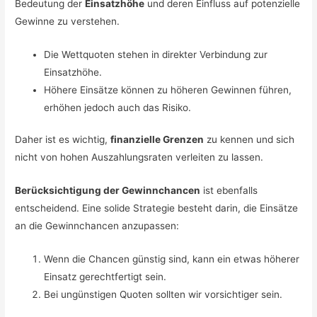
Bedeutung der
Einsatzhöhe
und deren Einfluss auf potenzielle
Gewinne zu verstehen.
Die Wettquoten stehen in direkter Verbindung zur
Einsatzhöhe.
Höhere Einsätze können zu höheren Gewinnen führen,
erhöhen jedoch auch das Risiko.
Daher ist es wichtig,
finanzielle Grenzen
zu kennen und sich
nicht von hohen Auszahlungsraten verleiten zu lassen.
Berücksichtigung der Gewinnchancen
ist ebenfalls
entscheidend. Eine solide Strategie besteht darin, die Einsätze
an die Gewinnchancen anzupassen:
Wenn die Chancen günstig sind, kann ein etwas höherer
Einsatz gerechtfertigt sein.
Bei ungünstigen Quoten sollten wir vorsichtiger sein.