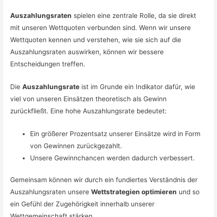
Auszahlungsraten
spielen eine zentrale Rolle, da sie direkt
mit unseren Wettquoten verbunden sind. Wenn wir unsere
Wettquoten kennen und verstehen, wie sie sich auf die
Auszahlungsraten auswirken, können wir bessere
Entscheidungen treffen.
Die
Auszahlungsrate
ist im Grunde ein Indikator dafür, wie
viel von unseren Einsätzen theoretisch als Gewinn
zurückfließt. Eine hohe Auszahlungsrate bedeutet:
Ein größerer Prozentsatz unserer Einsätze wird in Form
von Gewinnen zurückgezahlt.
Unsere Gewinnchancen werden dadurch verbessert.
Gemeinsam können wir durch ein fundiertes Verständnis der
Auszahlungsraten unsere
Wettstrategien optimieren
und so
ein Gefühl der Zugehörigkeit innerhalb unserer
Wettgemeinschaft stärken.