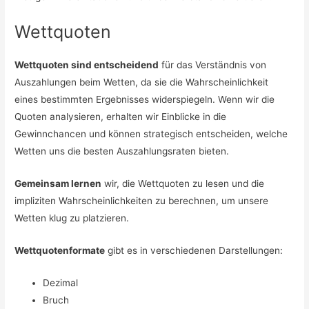
Wettquoten
Wettquoten sind entscheidend
für das Verständnis von
Auszahlungen beim Wetten, da sie die Wahrscheinlichkeit
eines bestimmten Ergebnisses widerspiegeln. Wenn wir die
Quoten analysieren, erhalten wir Einblicke in die
Gewinnchancen und können strategisch entscheiden, welche
Wetten uns die besten Auszahlungsraten bieten.
Gemeinsam lernen
wir, die Wettquoten zu lesen und die
impliziten Wahrscheinlichkeiten zu berechnen, um unsere
Wetten klug zu platzieren.
Wettquotenformate
gibt es in verschiedenen Darstellungen:
Dezimal
Bruch