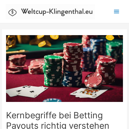
Main
Men
Kernbegriffe bei Betting
Payouts richtig verstehen