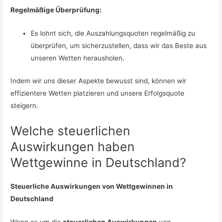
Regelmäßige Überprüfung:
Es lohnt sich, die Auszahlungsquoten regelmäßig zu
überprüfen, um sicherzustellen, dass wir das Beste aus
unseren Wetten herausholen.
Indem wir uns dieser Aspekte bewusst sind, können wir
effizientere Wetten platzieren und unsere Erfolgsquote
steigern.
Welche steuerlichen
Auswirkungen haben
Wettgewinne in Deutschland?
Steuerliche Auswirkungen von Wettgewinnen in
Deutschland
Wenn es um die
steuerlichen Auswirkungen
von