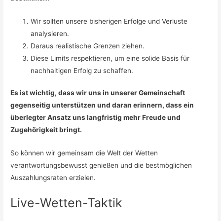
Wir sollten unsere bisherigen Erfolge und Verluste
analysieren.
Daraus realistische Grenzen ziehen.
Diese Limits respektieren, um eine solide Basis für
nachhaltigen Erfolg zu schaffen.
Es ist wichtig, dass wir uns in unserer Gemeinschaft
gegenseitig unterstützen und daran erinnern, dass ein
überlegter Ansatz uns langfristig mehr Freude und
Zugehörigkeit bringt.
So können wir gemeinsam die Welt der Wetten
verantwortungsbewusst genießen und die bestmöglichen
Auszahlungsraten erzielen.
Live-Wetten-Taktik