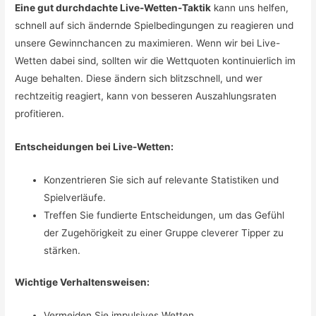
Eine gut durchdachte Live-Wetten-Taktik
kann uns helfen,
schnell auf sich ändernde Spielbedingungen zu reagieren und
unsere Gewinnchancen zu maximieren. Wenn wir bei Live-
Wetten dabei sind, sollten wir die Wettquoten kontinuierlich im
Auge behalten. Diese ändern sich blitzschnell, und wer
rechtzeitig reagiert, kann von besseren Auszahlungsraten
profitieren.
Entscheidungen bei Live-Wetten:
Konzentrieren Sie sich auf relevante Statistiken und
Spielverläufe.
Treffen Sie fundierte Entscheidungen, um das Gefühl
der Zugehörigkeit zu einer Gruppe cleverer Tipper zu
stärken.
Wichtige Verhaltensweisen:
Vermeiden Sie impulsives Wetten.