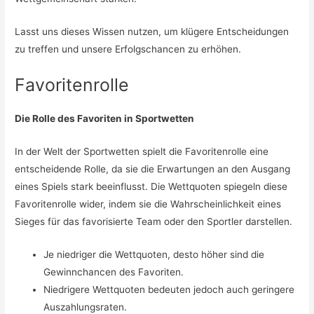
Lasst uns dieses Wissen nutzen, um klügere Entscheidungen
zu treffen und unsere Erfolgschancen zu erhöhen.
Favoritenrolle
Die Rolle des Favoriten in Sportwetten
In der Welt der Sportwetten spielt die Favoritenrolle eine
entscheidende Rolle, da sie die Erwartungen an den Ausgang
eines Spiels stark beeinflusst. Die Wettquoten spiegeln diese
Favoritenrolle wider, indem sie die Wahrscheinlichkeit eines
Sieges für das favorisierte Team oder den Sportler darstellen.
Je niedriger die Wettquoten, desto höher sind die
Gewinnchancen des Favoriten.
Niedrigere Wettquoten bedeuten jedoch auch geringere
Auszahlungsraten.