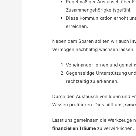
Regelmäßiger Austausch über For
Zusammengehörigkeitsgefühl.
Diese Kommunikation erhöht unse
erreichen.
Neben dem Sparen sollten wir auch
In
Vermögen nachhaltig wachsen lassen.
Voneinander lernen und gemeins
Gegenseitige Unterstützung un
rechtzeitig zu erkennen.
Durch den Austausch von Ideen und Er
Wissen profitieren. Dies hilft uns,
smar
Lasst uns gemeinsam die Werkzeuge nu
finanziellen Träume
zu verwirklichen.