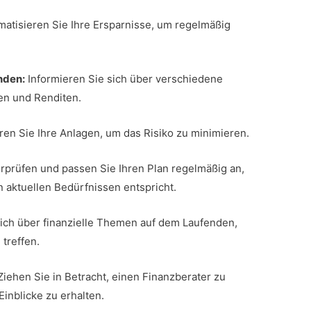
atisieren Sie Ihre Ersparnisse, um regelmäßig
nden:
Informieren Sie sich über verschiedene
en und Renditen.
eren Sie Ihre Anlagen, um das Risiko zu minimieren.
prüfen und passen Sie Ihren Plan regelmäßig an,
n aktuellen Bedürfnissen entspricht.
sich über finanzielle Themen auf dem Laufenden,
treffen.
iehen Sie in Betracht, einen Finanzberater zu
Einblicke zu erhalten.