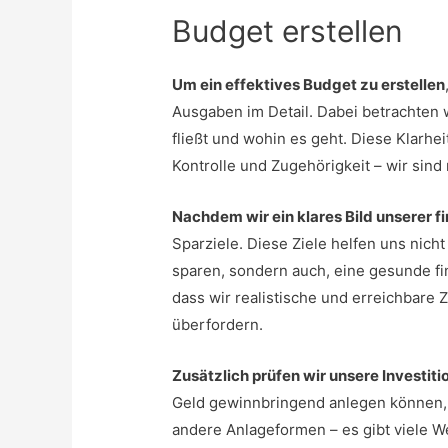
Budget erstellen
Um ein effektives Budget zu erstellen
Ausgaben im Detail. Dabei betrachten w
fließt und wohin es geht. Diese Klarhe
Kontrolle und Zugehörigkeit – wir sind 
Nachdem wir ein klares Bild unserer f
Sparziele. Diese Ziele helfen uns nich
sparen, sondern auch, eine gesunde fina
dass wir realistische und erreichbare Z
überfordern.
Zusätzlich prüfen wir unsere Investit
Geld gewinnbringend anlegen können, d
andere Anlageformen – es gibt viele W