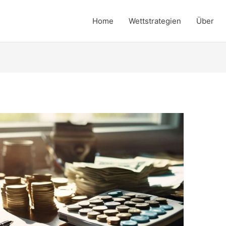
Home
Wettstrategien
Über